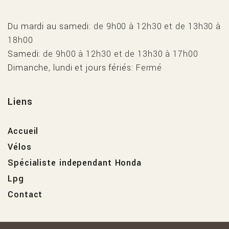
Du mardi au samedi
de 9h00 à 12h30 et de 13h30 à
18h00
Samedi
de 9h00 à 12h30 et de 13h30 à 17h00
Dimanche, lundi et jours fériés
Fermé
Liens
Accueil
Vélos
Spécialiste independant Honda
Lpg
Contact