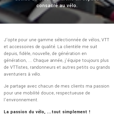
consacré au vélo.
J'opte pour une gamme sélectionnée de vélos, VTT
et accessoires de qualité. La clientèle me suit
depuis, fidèle, nouvelle, de génération en
génération, .... Chaque année, j'équipe toujours plus
de VTTistes, randonneurs et autres petits ou grands
aventuriers à vélo.
Je partage avec chacun de mes clients ma passion
pour une mobilité douce, respectueuse de
l'environnement.
La passion du vélo, ...tout simplement !