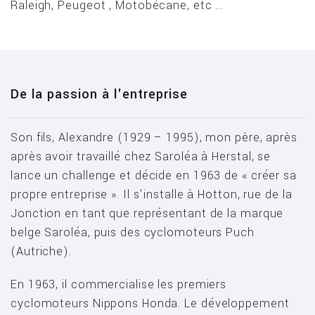
Raleigh, Peugeot , Motobécane, etc ...
De la passion à l'entreprise
Son fils, Alexandre (1929 – 1995), mon père, après
après avoir travaillé chez Saroléa à Herstal, se
lance un challenge et décide en 1963 de « créer sa
propre entreprise ». Il s'installe à Hotton, rue de la
Jonction en tant que représentant de la marque
belge Saroléa, puis des cyclomoteurs Puch
(Autriche).
En 1963, il commercialise les premiers
cyclomoteurs Nippons Honda. Le développement