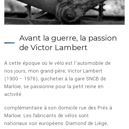
Avant la guerre, la passion
de Victor Lambert
A cette époque où le vélo est l'automobile de
nos jours, mon grand-père, Victor Lambert
(1900 – 1976), guichetier à la gare SNCB de
Marloie, se passionne pour la petit reine en
activité
complémentaire à son domicile rue des Prés à
Marloie. Les fabricants de vélos sont
nationaux voir européens: Diamond de Liège,