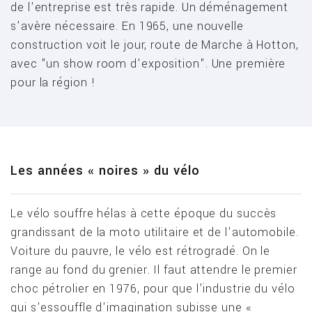
de l'entreprise est très rapide. Un déménagement
s'avère nécessaire. En 1965, une nouvelle
construction voit le jour, route de Marche à Hotton,
avec "un show room d'exposition". Une première
pour la région !
Les années « noires » du vélo
Le vélo souffre hélas à cette époque du succès
grandissant de la moto utilitaire et de l'automobile.
Voiture du pauvre, le vélo est rétrogradé. On le
range au fond du grenier. Il faut attendre le premier
choc pétrolier en 1976, pour que l'industrie du vélo
qui s'essouffle d'imagination subisse une «