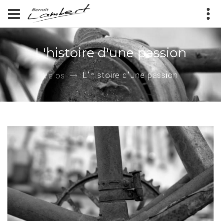
L'histoire d'une passion
L'histoire d'une passion
Vélos