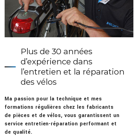
Plus de 30 années
d’expérience dans
l’entretien et la réparation
des vélos
Ma passion pour la technique et mes
formations régulières chez les fabricants
de pièces et de vélos, vous garantissent un
service entretien-réparation performant et
de qualité.