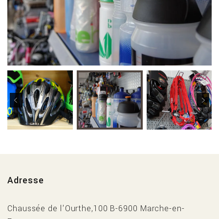
Adresse
Chaussée de l'Ourthe,100 B-6900 Marche-en-