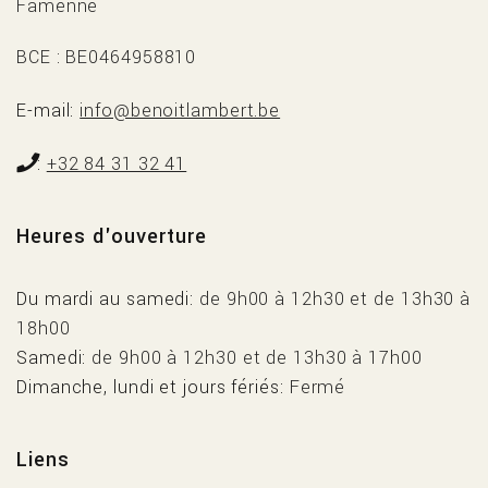
Famenne
BCE : BE0464958810
E-mail
info@benoitlambert.be
+32 84 31 32 41
Heures d'ouverture
Du mardi au samedi
de 9h00 à 12h30 et de 13h30 à
18h00
Samedi
de 9h00 à 12h30 et de 13h30 à 17h00
Dimanche, lundi et jours fériés
Fermé
Liens