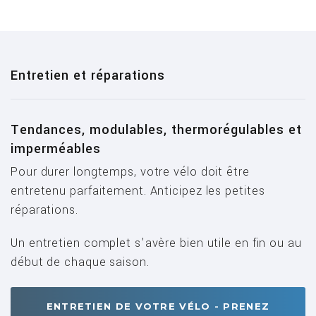
Entretien et réparations
Tendances, modulables, thermorégulables et
imperméables
Pour durer longtemps, votre vélo doit être
entretenu parfaitement. Anticipez les petites
réparations.
Un entretien complet s'avère bien utile en fin ou au
début de chaque saison.
ENTRETIEN DE VOTRE VÉLO - PRENEZ