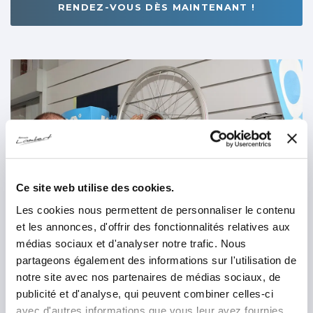
RENDEZ-VOUS DÈS MAINTENANT !
Ce site web utilise des cookies.
Les cookies nous permettent de personnaliser le contenu
et les annonces, d'offrir des fonctionnalités relatives aux
médias sociaux et d'analyser notre trafic. Nous
partageons également des informations sur l'utilisation de
notre site avec nos partenaires de médias sociaux, de
publicité et d'analyse, qui peuvent combiner celles-ci
avec d'autres informations que vous leur avez fournies